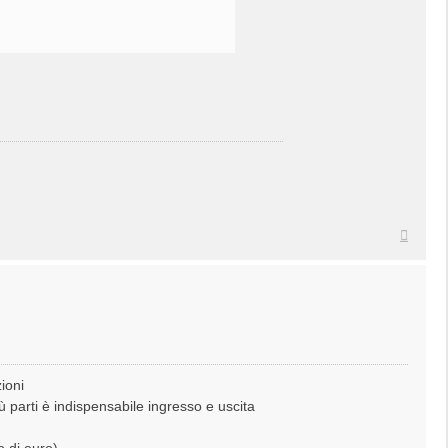
Top
ioni
 parti è indispensabile ingresso e uscita