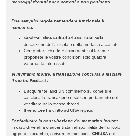
messaggi ritenuti poco corretti o non pertinanti.
Due semplici regole per rendere funzionale il
mercatino:
Venditori: siate veritieri ed esaurienti nella
descrizione dell'articolo e delle modalità accettate
Compratori: chiedete chiarimenti sul forum e
proponete le vostre condizioni solo qualora
veramente interessati
Vi invitiamo inoltre, a transazione conclusa a lasciare
il vostro
Feedback:
L'acquirente lasci UN commento su come si è
conclusa la transazione e sul comportamento del
venditore nello stesso thread
Il venditore ha diritto ad UNA replica
Per facilitare la consultazione del mercatino inoltre:
in caso di vendita o subentrata indisponibilità dell'articolo
oggetto di scambio, scrivere in maiuscolo
CHIUSA
nel