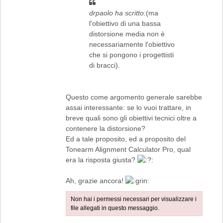
drpaolo ha scritto:
(ma
l'obiettivo di una bassa
distorsione media non è
necessariamente l'obiettivo
che si pongono i progettisti
di bracci).
Questo come argomento generale sarebbe
assai interessante: se lo vuoi trattare, in
breve quali sono gli obiettivi tecnici oltre a
contenere la distorsione?
Ed a tale proposito, ed a proposito del
Tonearm Alignment Calculator Pro, qual
era la risposta giusta?
Ah, grazie ancora!
Non hai i permessi necessari per visualizzare i
file allegati in questo messaggio.