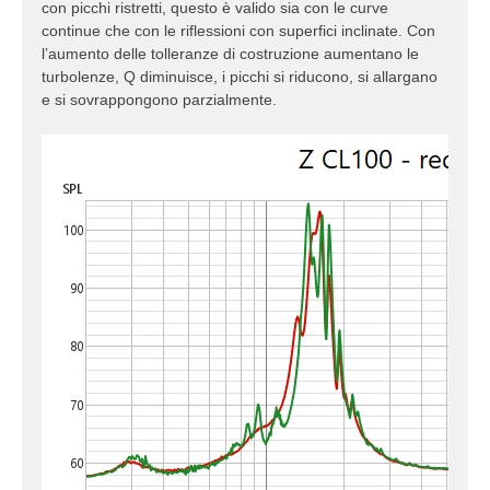
con picchi ristretti, questo è valido sia con le curve
continue che con le riflessioni con superfici inclinate. Con
l’aumento delle tolleranze di costruzione aumentano le
turbolenze, Q diminuisce, i picchi si riducono, si allargano
e si sovrappongono parzialmente.