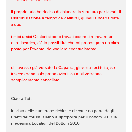
il proprietario ha deciso di chiudere la struttura per lavori di
Ristrutturazione a tempo da definirsi, quindi la nostra data
salta.
i miei amici Gestori si sono trovati costretti a trovare un
altro incarico, c'è la possibilità che mi propongano un'altro
posto per l'evento, da vagliare eventualmente.
chi avesse già versato la Caparra, gli verrà restituita, se
invece erano solo prenotazioni via mail verranno
semplicemente cancellate.
___________________________________________________
Ciao a Tutti
in vista delle numerose richieste ricevute da parte degli
utenti del forum, siamo a riproporre per il Bottom 2017 la
medesima Location del Bottom 2016: