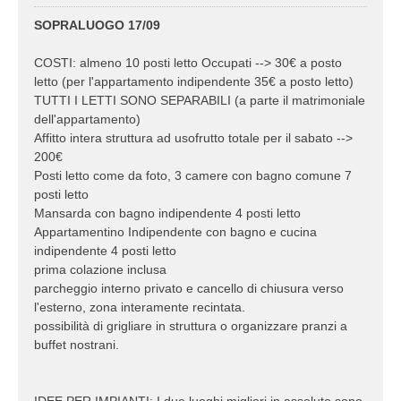
SOPRALUOGO 17/09
COSTI: almeno 10 posti letto Occupati --> 30€ a posto
letto (per l'appartamento indipendente 35€ a posto letto)
TUTTI I LETTI SONO SEPARABILI (a parte il matrimoniale
dell'appartamento)
Affitto intera struttura ad usofrutto totale per il sabato -->
200€
Posti letto come da foto, 3 camere con bagno comune 7
posti letto
Mansarda con bagno indipendente 4 posti letto
Appartamentino Indipendente con bagno e cucina
indipendente 4 posti letto
prima colazione inclusa
parcheggio interno privato e cancello di chiusura verso
l'esterno, zona interamente recintata.
possibilità di grigliare in struttura o organizzare pranzi a
buffet nostrani.