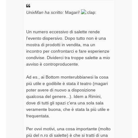
UnixMan ha scritto:
Magari!
Un numero eccessivo di salette rende
l'evento dispersivo. Dopo tutto non è una
mostra di prodotti in vendita, ma un
incontro per confrontarci e fare esperienze
condivise. Dividerci tra troppe salette a mio
avviso è controproducente.
Ad es., ai Bottom monterubbianesi la cosa
più utile e godibile è stata il teatro (magari
poter avere di nuovo a disposizione
qualcosa del genere...). Idem a Rimini,
dove di tutti gli spazi c'era una sola sala
veramente buona, che è stata la più utile e
frequentata.
Per ovvi motivi, una cosa importante (molto
più del n.ro di salette) è che si tratti di una