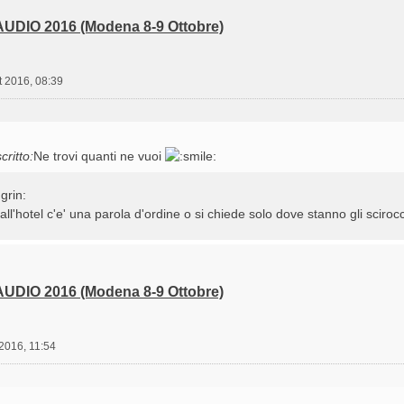
UDIO 2016 (Modena 8-9 Ottobre)
t 2016, 08:39
critto:
Ne trovi quanti ne vuoi
all'hotel c'e' una parola d'ordine o si chiede solo dove stanno gli sciro
UDIO 2016 (Modena 8-9 Ottobre)
 2016, 11:54