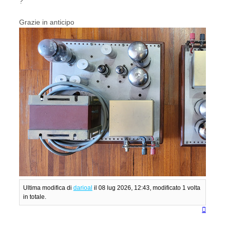
?
Grazie in anticipo
Ultima modifica di
darioal
il 08 lug 2026, 12:43, modificato 1 volta
in totale.
Top