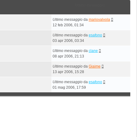
Ultimo messaggio
Ultimo messaggio
da
mariovalvola
12 feb 2006, 01:34
Ultimo messaggio
da
esafono
03 apr 2006, 03:34
Ultimo messaggio
da
clane
08 apr 2006, 21:13
Ultimo messaggio
da
Giaime
13 apr 2006, 15:28
Ultimo messaggio
da
esafono
01 mag 2006, 17:59