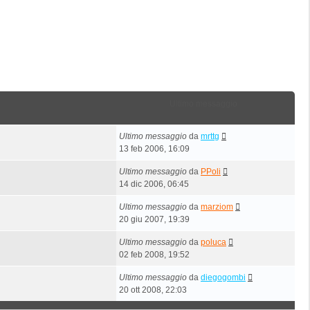
Ultimo messaggio
Ultimo messaggio
da
mrttg
13 feb 2006, 16:09
Ultimo messaggio
da
PPoli
14 dic 2006, 06:45
Ultimo messaggio
da
marziom
20 giu 2007, 19:39
Ultimo messaggio
da
poluca
02 feb 2008, 19:52
Ultimo messaggio
da
diegogombi
20 ott 2008, 22:03