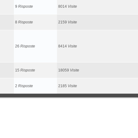
9
Risposte
8014
Visite
8
Risposte
2159
Visite
26
Risposte
8414
Visite
15
Risposte
18059
Visite
2
Risposte
2185
Visite