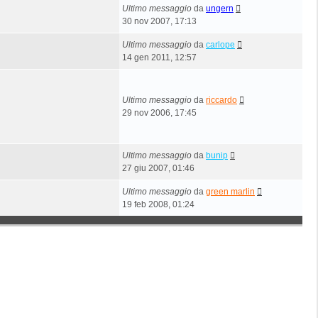
Ultimo messaggio
da
ungern
30 nov 2007, 17:13
Ultimo messaggio
da
carlope
14 gen 2011, 12:57
Ultimo messaggio
da
riccardo
29 nov 2006, 17:45
Ultimo messaggio
da
bunip
27 giu 2007, 01:46
Ultimo messaggio
da
green marlin
19 feb 2008, 01:24