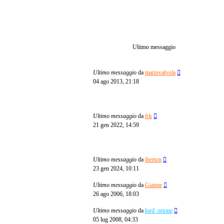
Ultimo messaggio
Ultimo messaggio
da
mariovalvola
04 ago 2013, 21:18
Ultimo messaggio
da
frk
21 gen 2022, 14:59
Ultimo messaggio
da
iberton
23 gen 2024, 10:11
Ultimo messaggio
da
Giaime
26 ago 2006, 18:03
Ultimo messaggio
da
lord_orione
05 lug 2008, 04:33