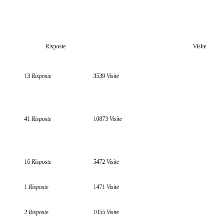
Risposte
Visite
13
Risposte
3539
Visite
41
Risposte
10873
Visite
16
Risposte
5472
Visite
1
Risposte
1471
Visite
2
Risposte
1055
Visite