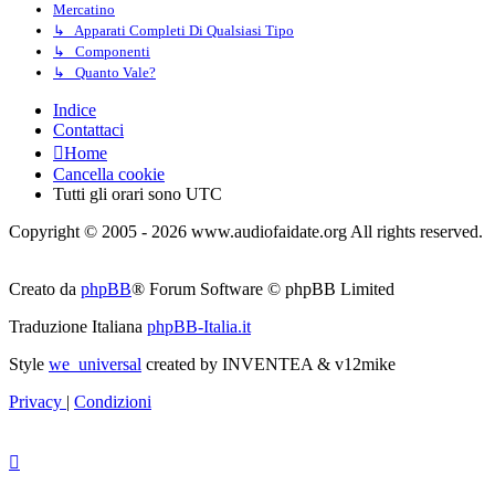
Mercatino
↳ Apparati Completi Di Qualsiasi Tipo
↳ Componenti
↳ Quanto Vale?
Indice
Contattaci
Home
Cancella cookie
Tutti gli orari sono
UTC
Copyright © 2005 - 2026 www.audiofaidate.org All rights reserved.
Creato da
phpBB
® Forum Software © phpBB Limited
Traduzione Italiana
phpBB-Italia.it
Style
we_universal
created by INVENTEA & v12mike
Privacy
|
Condizioni