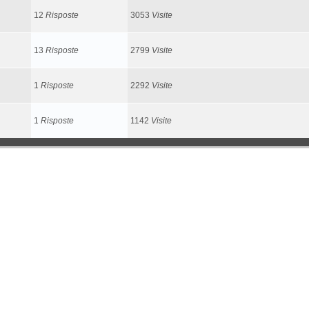
12
Risposte
3053
Visite
13
Risposte
2799
Visite
1
Risposte
2292
Visite
1
Risposte
1142
Visite