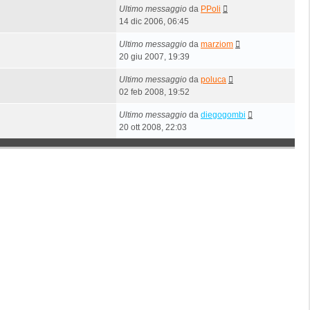
Ultimo messaggio
da
PPoli
14 dic 2006, 06:45
Ultimo messaggio
da
marziom
20 giu 2007, 19:39
Ultimo messaggio
da
poluca
02 feb 2008, 19:52
Ultimo messaggio
da
diegogombi
20 ott 2008, 22:03