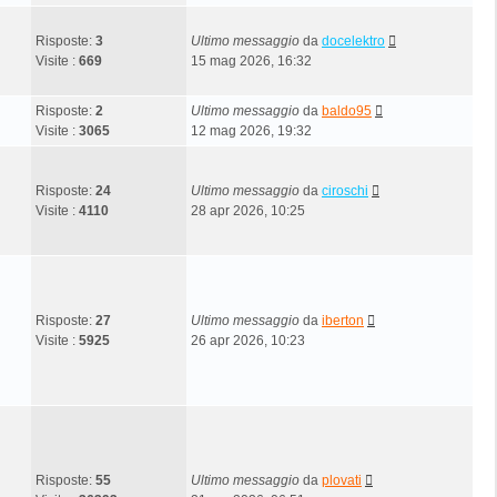
Risposte:
3
Ultimo messaggio
da
docelektro
Visite :
669
15 mag 2026, 16:32
Risposte:
2
Ultimo messaggio
da
baldo95
Visite :
3065
12 mag 2026, 19:32
Risposte:
24
Ultimo messaggio
da
ciroschi
Visite :
4110
28 apr 2026, 10:25
Risposte:
27
Ultimo messaggio
da
iberton
Visite :
5925
26 apr 2026, 10:23
Risposte:
55
Ultimo messaggio
da
plovati