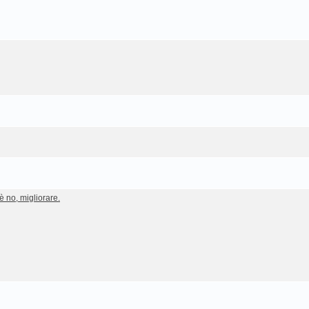
è no, migliorare.