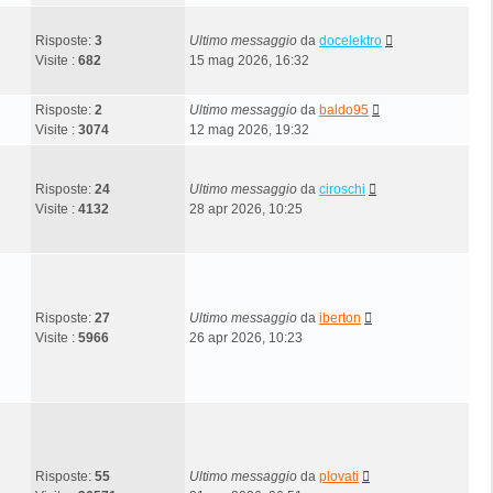
Risposte:
3
Ultimo messaggio
da
docelektro
Visite :
682
15 mag 2026, 16:32
Risposte:
2
Ultimo messaggio
da
baldo95
Visite :
3074
12 mag 2026, 19:32
Risposte:
24
Ultimo messaggio
da
ciroschi
Visite :
4132
28 apr 2026, 10:25
Risposte:
27
Ultimo messaggio
da
iberton
Visite :
5966
26 apr 2026, 10:23
Risposte:
55
Ultimo messaggio
da
plovati