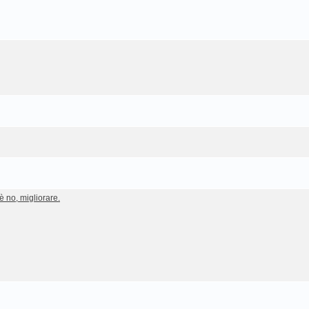
è no, migliorare.