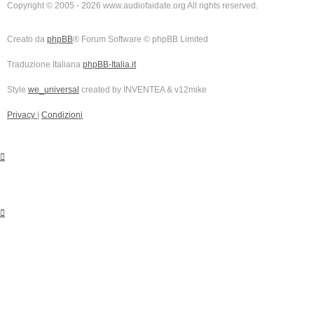
Copyright © 2005 - 2026 www.audiofaidate.org All rights reserved.
Creato da
phpBB
® Forum Software © phpBB Limited
Traduzione Italiana
phpBB-Italia.it
Style
we_universal
created by INVENTEA & v12mike
Privacy
|
Condizioni