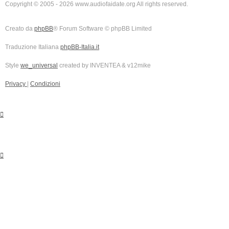
Copyright © 2005 - 2026 www.audiofaidate.org All rights reserved.
Creato da
phpBB
® Forum Software © phpBB Limited
Traduzione Italiana
phpBB-Italia.it
Style
we_universal
created by INVENTEA & v12mike
Privacy
|
Condizioni