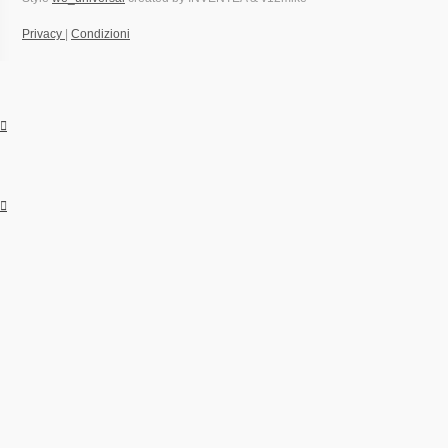
Privacy
|
Condizioni