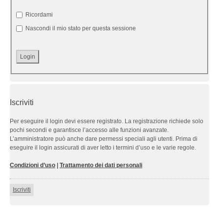
Ricordami
Nascondi il mio stato per questa sessione
Iscriviti
Per eseguire il login devi essere registrato. La registrazione richiede solo
pochi secondi e garantisce l’accesso alle funzioni avanzate.
L’amministratore può anche dare permessi speciali agli utenti. Prima di
eseguire il login assicurati di aver letto i termini d’uso e le varie regole.
Condizioni d’uso
|
Trattamento dei dati personali
Iscriviti