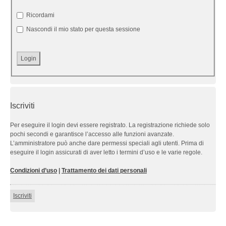
Ricordami
Nascondi il mio stato per questa sessione
Iscriviti
Per eseguire il login devi essere registrato. La registrazione richiede solo
pochi secondi e garantisce l’accesso alle funzioni avanzate.
L’amministratore può anche dare permessi speciali agli utenti. Prima di
eseguire il login assicurati di aver letto i termini d’uso e le varie regole.
Condizioni d’uso
|
Trattamento dei dati personali
Iscriviti