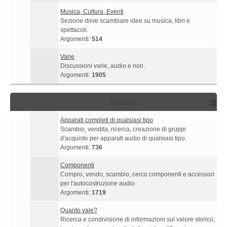
Musica, Cultura, Eventi
Sezione dove scambiare idee su musica, libri e
spettacoli.
Argomenti:
514
Varie
Discussioni varie, audio e non.
Argomenti:
1905
Mercatino
Apparati completi di qualsiasi tipo
Scambio, vendita, ricerca, creazione di gruppi
d'acquisto per apparati audio di qualsiasi tipo.
Argomenti:
736
Componenti
Compro, vendo, scambio, cerco componenti e accessori
per l'autocostruzione audio
Argomenti:
1719
Quanto vale?
Ricerca e condivisione di informazioni sul valore storico,