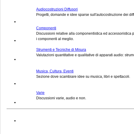
Audiocostruzioni Diffusori
Progetti, domande e idee sparse sull'autocostruzione dei diff
Componenti
Discussioni relative alla componentistica ed accessoristic
i componenti al meglio.
Strumenti e Tecniche di Misura
Valutazioni quantitative e qualitative di apparati audio: strum
Musica, Cultura, Eventi
Sezione dove scambiare idee su musica, libri e spettacoli.
Varie
Discussioni varie, audio e non.