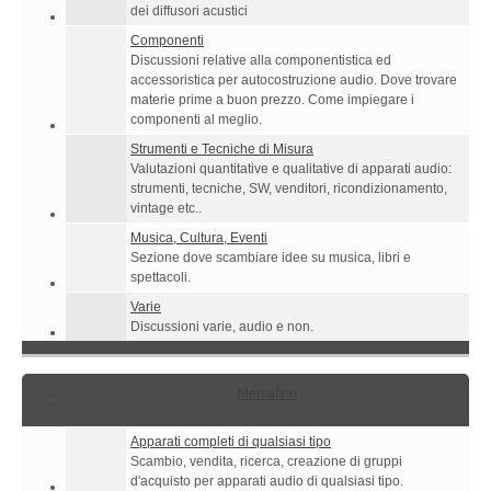
dei diffusori acustici
Componenti
Discussioni relative alla componentistica ed
accessoristica per autocostruzione audio. Dove trovare
materie prime a buon prezzo. Come impiegare i
componenti al meglio.
Strumenti e Tecniche di Misura
Valutazioni quantitative e qualitative di apparati audio:
strumenti, tecniche, SW, venditori, ricondizionamento,
vintage etc..
Musica, Cultura, Eventi
Sezione dove scambiare idee su musica, libri e
spettacoli.
Varie
Discussioni varie, audio e non.
Mercatino
Apparati completi di qualsiasi tipo
Scambio, vendita, ricerca, creazione di gruppi
d'acquisto per apparati audio di qualsiasi tipo.