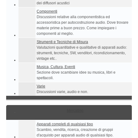
dei diffusori acustici
Componenti
Discussioni relative alla componentistica ed
accessoristica per autocostruzione audio. Dove trovare
materie prime a buon prezzo. Come impiegare i
componenti al meglio.
Strumenti e Tecniche di Misura
Valutazioni quantitative e qualitative di apparati audio:
strumenti, tecniche, SW, venditori, ricondizionamento,
vintage etc..
Musica, Cultura, Eventi
Sezione dove scambiare idee su musica, libri e
spettacoli.
Varie
Discussioni varie, audio e non.
Mercatino
Apparati completi di qualsiasi tipo
Scambio, vendita, ricerca, creazione di gruppi
d'acquisto per apparati audio di qualsiasi tipo.