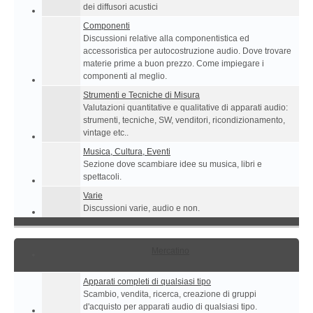
dei diffusori acustici
Componenti
Discussioni relative alla componentistica ed
accessoristica per autocostruzione audio. Dove trovare
materie prime a buon prezzo. Come impiegare i
componenti al meglio.
Strumenti e Tecniche di Misura
Valutazioni quantitative e qualitative di apparati audio:
strumenti, tecniche, SW, venditori, ricondizionamento,
vintage etc..
Musica, Cultura, Eventi
Sezione dove scambiare idee su musica, libri e
spettacoli.
Varie
Discussioni varie, audio e non.
Mercatino
Apparati completi di qualsiasi tipo
Scambio, vendita, ricerca, creazione di gruppi
d'acquisto per apparati audio di qualsiasi tipo.