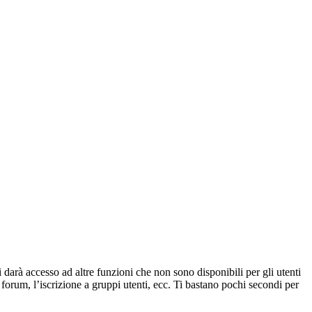
 darà accesso ad altre funzioni che non sono disponibili per gli utenti
 forum, l’iscrizione a gruppi utenti, ecc. Ti bastano pochi secondi per