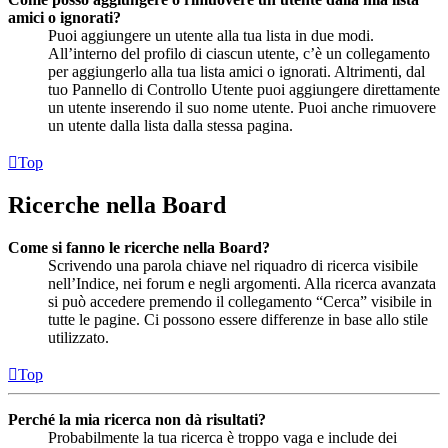
amici o ignorati?
Puoi aggiungere un utente alla tua lista in due modi.
All’interno del profilo di ciascun utente, c’è un collegamento
per aggiungerlo alla tua lista amici o ignorati. Altrimenti, dal
tuo Pannello di Controllo Utente puoi aggiungere direttamente
un utente inserendo il suo nome utente. Puoi anche rimuovere
un utente dalla lista dalla stessa pagina.
Top
Ricerche nella Board
Come si fanno le ricerche nella Board?
Scrivendo una parola chiave nel riquadro di ricerca visibile
nell’Indice, nei forum e negli argomenti. Alla ricerca avanzata
si può accedere premendo il collegamento “Cerca” visibile in
tutte le pagine. Ci possono essere differenze in base allo stile
utilizzato.
Top
Perché la mia ricerca non dà risultati?
Probabilmente la tua ricerca è troppo vaga e include dei