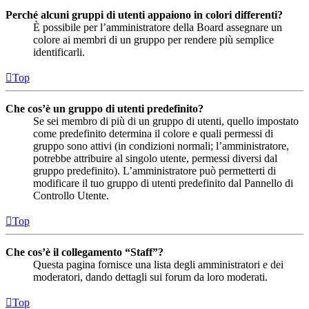
Perché alcuni gruppi di utenti appaiono in colori differenti?
È possibile per l’amministratore della Board assegnare un
colore ai membri di un gruppo per rendere più semplice
identificarli.
Top
Che cos’è un gruppo di utenti predefinito?
Se sei membro di più di un gruppo di utenti, quello impostato
come predefinito determina il colore e quali permessi di
gruppo sono attivi (in condizioni normali; l’amministratore,
potrebbe attribuire al singolo utente, permessi diversi dal
gruppo predefinito). L’amministratore può permetterti di
modificare il tuo gruppo di utenti predefinito dal Pannello di
Controllo Utente.
Top
Che cos’è il collegamento “Staff”?
Questa pagina fornisce una lista degli amministratori e dei
moderatori, dando dettagli sui forum da loro moderati.
Top