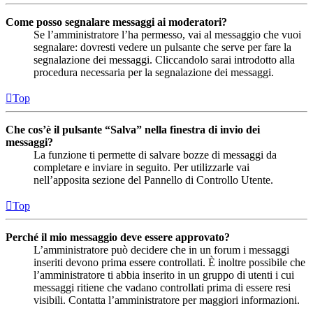
Come posso segnalare messaggi ai moderatori?
Se l’amministratore l’ha permesso, vai al messaggio che vuoi
segnalare: dovresti vedere un pulsante che serve per fare la
segnalazione dei messaggi. Cliccandolo sarai introdotto alla
procedura necessaria per la segnalazione dei messaggi.
Top
Che cos’è il pulsante “Salva” nella finestra di invio dei
messaggi?
La funzione ti permette di salvare bozze di messaggi da
completare e inviare in seguito. Per utilizzarle vai
nell’apposita sezione del Pannello di Controllo Utente.
Top
Perché il mio messaggio deve essere approvato?
L’amministratore può decidere che in un forum i messaggi
inseriti devono prima essere controllati. È inoltre possibile che
l’amministratore ti abbia inserito in un gruppo di utenti i cui
messaggi ritiene che vadano controllati prima di essere resi
visibili. Contatta l’amministratore per maggiori informazioni.