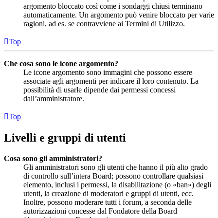
argomento bloccato così come i sondaggi chiusi terminano
automaticamente. Un argomento può venire bloccato per varie
ragioni, ad es. se contravviene ai Termini di Utilizzo.
Top
Che cosa sono le icone argomento?
Le icone argomento sono immagini che possono essere
associate agli argomenti per indicare il loro contenuto. La
possibilità di usarle dipende dai permessi concessi
dall’amministratore.
Top
Livelli e gruppi di utenti
Cosa sono gli amministratori?
Gli amministratori sono gli utenti che hanno il più alto grado
di controllo sull’intera Board; possono controllare qualsiasi
elemento, inclusi i permessi, la disabilitazione (o «ban») degli
utenti, la creazione di moderatori e gruppi di utenti, ecc.
Inoltre, possono moderare tutti i forum, a seconda delle
autorizzazioni concesse dal Fondatore della Board