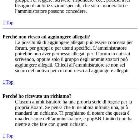
bisogno di autorizzazioni speciali, che solo i moderatori e
l’amministratore possono concedere.
Top
Perché non riesco ad aggiungere allegati?
La possibilità di aggiungere allegati può essere concessa per
forum, per gruppi o per utenti specifici. L’amministratore
potrebbe non aver permesso allegati per il forum in cui stai
scrivendo, oppure solo il gruppo degli amministratori può
aggiungere allegati. Chiedi all’amministratore se non sei
sicuro del motivo per cui non riesci ad aggiungere allegati.
Top
Perché ho ricevuto un richiamo?
Ciascun amministratore ha una propria serie di regole per la
propria Board. Se pensa che tu ne abbia infranta una, può
mandarti un richiamo. Ti preghiamo di notare che questa è
una decisione dell’amministratore, e phpBB Limited non ha
niente a che fare con questi richiami.
Top