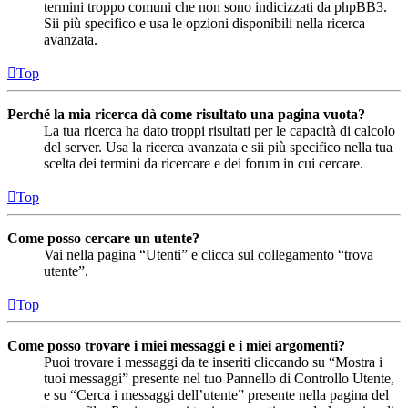
termini troppo comuni che non sono indicizzati da phpBB3.
Sii più specifico e usa le opzioni disponibili nella ricerca
avanzata.
Top
Perché la mia ricerca dà come risultato una pagina vuota?
La tua ricerca ha dato troppi risultati per le capacità di calcolo
del server. Usa la ricerca avanzata e sii più specifico nella tua
scelta dei termini da ricercare e dei forum in cui cercare.
Top
Come posso cercare un utente?
Vai nella pagina “Utenti” e clicca sul collegamento “trova
utente”.
Top
Come posso trovare i miei messaggi e i miei argomenti?
Puoi trovare i messaggi da te inseriti cliccando su “Mostra i
tuoi messaggi” presente nel tuo Pannello di Controllo Utente,
e su “Cerca i messaggi dell’utente” presente nella pagina del