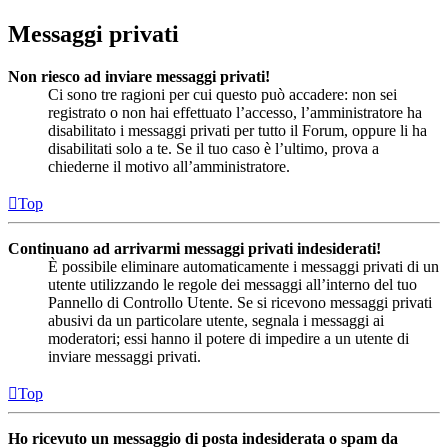
Messaggi privati
Non riesco ad inviare messaggi privati!
Ci sono tre ragioni per cui questo può accadere: non sei
registrato o non hai effettuato l’accesso, l’amministratore ha
disabilitato i messaggi privati per tutto il Forum, oppure li ha
disabilitati solo a te. Se il tuo caso è l’ultimo, prova a
chiederne il motivo all’amministratore.
Top
Continuano ad arrivarmi messaggi privati indesiderati!
È possibile eliminare automaticamente i messaggi privati ​​di un
utente utilizzando le regole dei messaggi all’interno del tuo
Pannello di Controllo Utente. Se si ricevono messaggi privati ​​
abusivi da un particolare utente, segnala i messaggi ai
moderatori; essi hanno il potere di impedire a un utente di
inviare messaggi privati​​.
Top
Ho ricevuto un messaggio di posta indesiderata o spam da