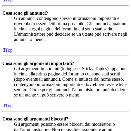
Cosa sono gli annunci?
Gli annunci contengono spesso informazioni importanti e
dovrebbero essere letti prima possibile. Gli annunci appaiono
in cima a ogni pagina del forum in cui sono stati scritti.
L’amministratore può decidere se un utente può scrivere negli
annunci o meno.
Top
Cosa sono gli argomenti importanti?
Gli argomenti importanti (in inglese, Sticky Topics) appaiono
in cima alla prima pagina del forum in cui sono stati scritti
(dopo eventuali annunci). Come si intuisce dal nome stesso,
contengono informazioni importanti e dovrebbero essere lette
sempre. Come per gli annunci, l’amministratore può decidere
se un utente vi può scrivere o meno.
Top
Cosa sono gli argomenti bloccati?
Gli argomenti possono essere bloccati dai moderatori o
dall’amministratore. Non è possibile rispondere ad un