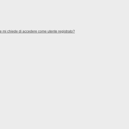
te mi chiede di accedere come utente registrato?