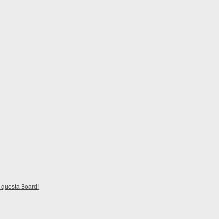
 questa Board!