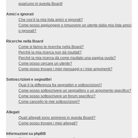
qualcuno in questa Board!
Amici e ignorati
Che cos’è la mia lista amici e ignorati?
Come posso aggiungere o rimuovere un utente dalla mia lista amici
o ignorati?
Ricerche nella Board
Come si fanno le ricerche nella Board?
Perché la mia ricerca non dà risultati?
Perché la mia ricerca dà come risultato una pagina vuota?
Come posso cercare un utente?
Come posso trovare i miei messaggi e i miei argomenti?
Sottoscrizioni e segnalibri
Qual è la differenza fra segnalibri e sottoscrizioni?
Come posso sottoscrivere un segnalibro o un argomento specifico?
Come posso sottoscrivere un forum specifico?
Come cancello le mie sottoscrizioni?
Allegati
Quali allegati sono ammessi in questa Board?
Come posso trovare i miei allegati?
Informazioni su phpBB