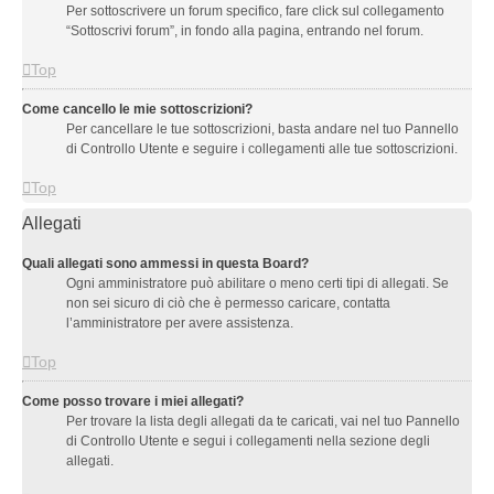
Per sottoscrivere un forum specifico, fare click sul collegamento
“Sottoscrivi forum”, in fondo alla pagina, entrando nel forum.
Top
Come cancello le mie sottoscrizioni?
Per cancellare le tue sottoscrizioni, basta andare nel tuo Pannello
di Controllo Utente e seguire i collegamenti alle tue sottoscrizioni.
Top
Allegati
Quali allegati sono ammessi in questa Board?
Ogni amministratore può abilitare o meno certi tipi di allegati. Se
non sei sicuro di ciò che è permesso caricare, contatta
l’amministratore per avere assistenza.
Top
Come posso trovare i miei allegati?
Per trovare la lista degli allegati da te caricati, vai nel tuo Pannello
di Controllo Utente e segui i collegamenti nella sezione degli
allegati.