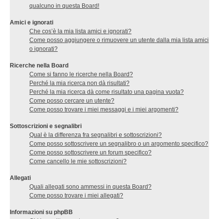
qualcuno in questa Board!
Amici e ignorati
Che cos’è la mia lista amici e ignorati?
Come posso aggiungere o rimuovere un utente dalla mia lista amici
o ignorati?
Ricerche nella Board
Come si fanno le ricerche nella Board?
Perché la mia ricerca non dà risultati?
Perché la mia ricerca dà come risultato una pagina vuota?
Come posso cercare un utente?
Come posso trovare i miei messaggi e i miei argomenti?
Sottoscrizioni e segnalibri
Qual è la differenza fra segnalibri e sottoscrizioni?
Come posso sottoscrivere un segnalibro o un argomento specifico?
Come posso sottoscrivere un forum specifico?
Come cancello le mie sottoscrizioni?
Allegati
Quali allegati sono ammessi in questa Board?
Come posso trovare i miei allegati?
Informazioni su phpBB