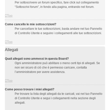
Per sottoscrivere un forum specifico, fare click sul collegamento
“Sottoscrivi forum”, in fondo alla pagina, entrando nel forum.
Top
Come cancello le mie sottoscrizioni?
Per cancellare le tue sottoscrizioni, basta andare nel tuo Pannello
di Controllo Utente e seguire i collegamenti alle tue sottoscrizioni.
Top
Allegati
Quali allegati sono ammessi in questa Board?
Ogni amministratore può abilitare o meno certi tipi di allegati. Se
non sei sicuro di ciò che è permesso caricare, contatta
l’amministratore per avere assistenza.
Top
Come posso trovare i miei allegati?
Per trovare la lista degli allegati da te caricati, vai nel tuo Pannello
di Controllo Utente e segui i collegamenti nella sezione degli
allegati.