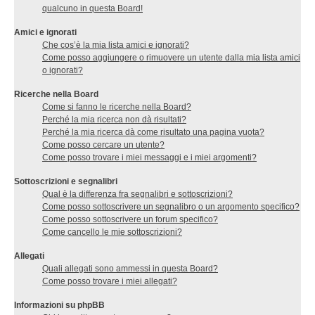
qualcuno in questa Board!
Amici e ignorati
Che cos’è la mia lista amici e ignorati?
Come posso aggiungere o rimuovere un utente dalla mia lista amici
o ignorati?
Ricerche nella Board
Come si fanno le ricerche nella Board?
Perché la mia ricerca non dà risultati?
Perché la mia ricerca dà come risultato una pagina vuota?
Come posso cercare un utente?
Come posso trovare i miei messaggi e i miei argomenti?
Sottoscrizioni e segnalibri
Qual è la differenza fra segnalibri e sottoscrizioni?
Come posso sottoscrivere un segnalibro o un argomento specifico?
Come posso sottoscrivere un forum specifico?
Come cancello le mie sottoscrizioni?
Allegati
Quali allegati sono ammessi in questa Board?
Come posso trovare i miei allegati?
Informazioni su phpBB