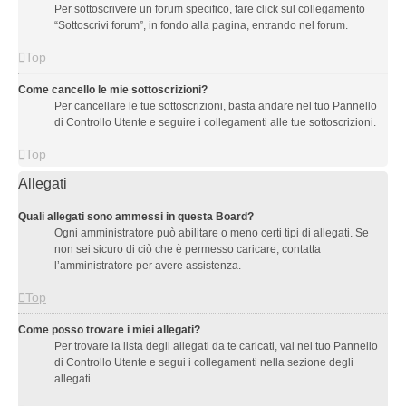
Per sottoscrivere un forum specifico, fare click sul collegamento
“Sottoscrivi forum”, in fondo alla pagina, entrando nel forum.
Top
Come cancello le mie sottoscrizioni?
Per cancellare le tue sottoscrizioni, basta andare nel tuo Pannello
di Controllo Utente e seguire i collegamenti alle tue sottoscrizioni.
Top
Allegati
Quali allegati sono ammessi in questa Board?
Ogni amministratore può abilitare o meno certi tipi di allegati. Se
non sei sicuro di ciò che è permesso caricare, contatta
l’amministratore per avere assistenza.
Top
Come posso trovare i miei allegati?
Per trovare la lista degli allegati da te caricati, vai nel tuo Pannello
di Controllo Utente e segui i collegamenti nella sezione degli
allegati.