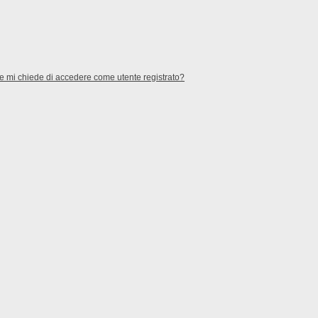
te mi chiede di accedere come utente registrato?