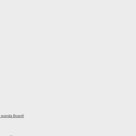
 questa Board!