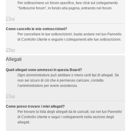
Per sottoscrivere un forum specifico, fare click sul collegamento
“Sottoscrivi forum”, in fondo alla pagina, entrando nel forum.
Top
Come cancello le mie sottoscrizioni?
Per cancellare le tue sottoscrizioni, basta andare nel tuo Pannello
di Controllo Utente e seguire i collegamenti alle tue sottoscrizioni.
Top
Allegati
Quali allegati sono ammessi in questa Board?
Ogni amministratore può abilitare o meno certi tipi di allegati. Se
non sei sicuro di ciò che è permesso caricare, contatta
l’amministratore per avere assistenza.
Top
Come posso trovare i miei allegati?
Per trovare la lista degli allegati da te caricati, vai nel tuo Pannello
di Controllo Utente e segui i collegamenti nella sezione degli
allegati.