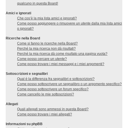
qualcuno in questa Board!
Amici e ignorati
Che cos’è la mia lista amici e ignorati?
Come posso aggiungere o rimuovere un utente dalla mia lista amici
o ignorati?
Ricerche nella Board
Come si fanno le ricerche nella Board?
Perché la mia ricerca non dà risultati?
Perché la mia ricerca dà come risultato una pagina vuota?
Come posso cercare un utente?
Come posso trovare i miei messaggi e i miei argomenti?
Sottoscrizioni e segnalibri
Qual è la differenza fra segnalibri e sottoscrizioni?
Come posso sottoscrivere un segnalibro o un argomento specifico?
Come posso sottoscrivere un forum specifico?
Come cancello le mie sottoscrizioni?
Allegati
Quali allegati sono ammessi in questa Board?
Come posso trovare i miei allegati?
Informazioni su phpBB