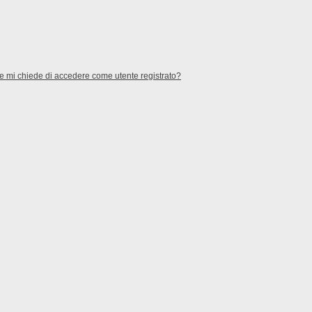
te mi chiede di accedere come utente registrato?