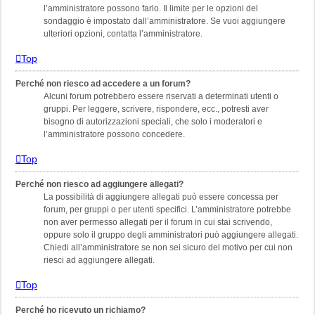
l’amministratore possono farlo. Il limite per le opzioni del
sondaggio è impostato dall’amministratore. Se vuoi aggiungere
ulteriori opzioni, contatta l’amministratore.
Top
Perché non riesco ad accedere a un forum?
Alcuni forum potrebbero essere riservati a determinati utenti o
gruppi. Per leggere, scrivere, rispondere, ecc., potresti aver
bisogno di autorizzazioni speciali, che solo i moderatori e
l’amministratore possono concedere.
Top
Perché non riesco ad aggiungere allegati?
La possibilità di aggiungere allegati può essere concessa per
forum, per gruppi o per utenti specifici. L’amministratore potrebbe
non aver permesso allegati per il forum in cui stai scrivendo,
oppure solo il gruppo degli amministratori può aggiungere allegati.
Chiedi all’amministratore se non sei sicuro del motivo per cui non
riesci ad aggiungere allegati.
Top
Perché ho ricevuto un richiamo?