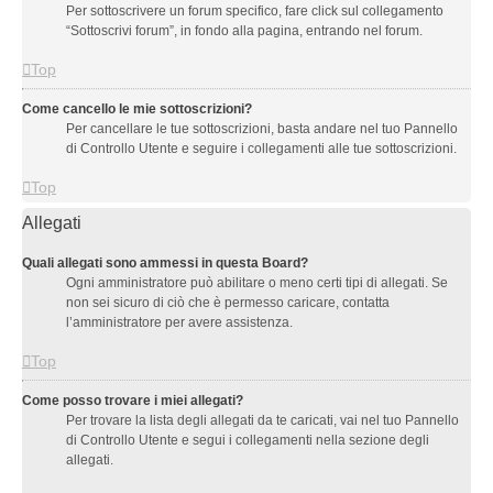
Per sottoscrivere un forum specifico, fare click sul collegamento
“Sottoscrivi forum”, in fondo alla pagina, entrando nel forum.
Top
Come cancello le mie sottoscrizioni?
Per cancellare le tue sottoscrizioni, basta andare nel tuo Pannello
di Controllo Utente e seguire i collegamenti alle tue sottoscrizioni.
Top
Allegati
Quali allegati sono ammessi in questa Board?
Ogni amministratore può abilitare o meno certi tipi di allegati. Se
non sei sicuro di ciò che è permesso caricare, contatta
l’amministratore per avere assistenza.
Top
Come posso trovare i miei allegati?
Per trovare la lista degli allegati da te caricati, vai nel tuo Pannello
di Controllo Utente e segui i collegamenti nella sezione degli
allegati.