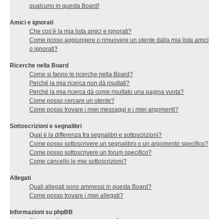
qualcuno in questa Board!
Amici e ignorati
Che cos’è la mia lista amici e ignorati?
Come posso aggiungere o rimuovere un utente dalla mia lista amici
o ignorati?
Ricerche nella Board
Come si fanno le ricerche nella Board?
Perché la mia ricerca non dà risultati?
Perché la mia ricerca dà come risultato una pagina vuota?
Come posso cercare un utente?
Come posso trovare i miei messaggi e i miei argomenti?
Sottoscrizioni e segnalibri
Qual è la differenza fra segnalibri e sottoscrizioni?
Come posso sottoscrivere un segnalibro o un argomento specifico?
Come posso sottoscrivere un forum specifico?
Come cancello le mie sottoscrizioni?
Allegati
Quali allegati sono ammessi in questa Board?
Come posso trovare i miei allegati?
Informazioni su phpBB