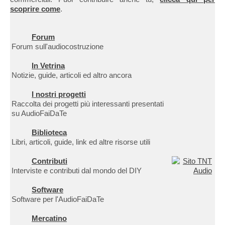
scoprire come
.
Forum
Forum sull'audiocostruzione
In Vetrina
Notizie, guide, articoli ed altro ancora
I nostri progetti
Raccolta dei progetti più interessanti presentati
su AudioFaiDaTe
Biblioteca
Libri, articoli, guide, link ed altre risorse utili
Contributi
Interviste e contributi dal mondo del DIY
Software
Software per l'AudioFaiDaTe
Mercatino