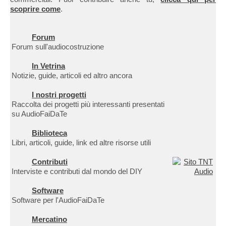
scoprire come
.
Forum
Forum sull'audiocostruzione
In Vetrina
Notizie, guide, articoli ed altro ancora
I nostri progetti
Raccolta dei progetti più interessanti presentati
su AudioFaiDaTe
Biblioteca
Libri, articoli, guide, link ed altre risorse utili
Contributi
Interviste e contributi dal mondo del DIY
Software
Software per l'AudioFaiDaTe
Mercatino