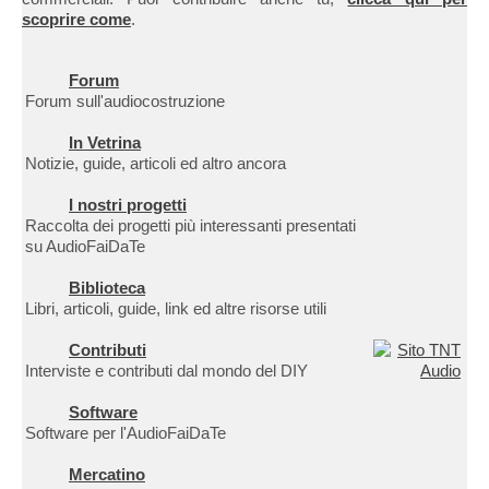
scoprire come
.
Forum
Forum sull'audiocostruzione
In Vetrina
Notizie, guide, articoli ed altro ancora
I nostri progetti
Raccolta dei progetti più interessanti presentati
su AudioFaiDaTe
Biblioteca
Libri, articoli, guide, link ed altre risorse utili
Contributi
Interviste e contributi dal mondo del DIY
Software
Software per l'AudioFaiDaTe
Mercatino