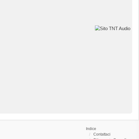
Indice
Contattaci