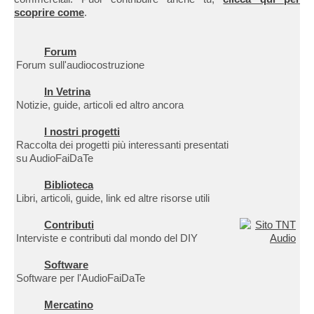
scoprire come
.
Forum
Forum sull'audiocostruzione
In Vetrina
Notizie, guide, articoli ed altro ancora
I nostri progetti
Raccolta dei progetti più interessanti presentati
su AudioFaiDaTe
Biblioteca
Libri, articoli, guide, link ed altre risorse utili
Contributi
Interviste e contributi dal mondo del DIY
Software
Software per l'AudioFaiDaTe
Mercatino