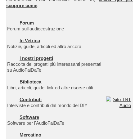
scoprire come
.
Forum
Forum sull'audiocostruzione
In Vetrina
Notizie, guide, articoli ed altro ancora
I nostri progetti
Raccolta dei progetti più interessanti presentati
su AudioFaiDaTe
Biblioteca
Libri, articoli, guide, link ed altre risorse utili
Contributi
Interviste e contributi dal mondo del DIY
Software
Software per l'AudioFaiDaTe
Mercatino