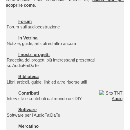
scoprire come
.
Forum
Forum sull'audiocostruzione
In Vetrina
Notizie, guide, articoli ed altro ancora
I nostri progetti
Raccolta dei progetti più interessanti presentati
su AudioFaiDaTe
Biblioteca
Libri, articoli, guide, link ed altre risorse utili
Contributi
Interviste e contributi dal mondo del DIY
Software
Software per l'AudioFaiDaTe
Mercatino